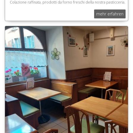
Colazione raffinata, prodotti da forno freschi della nostra pasticceria.
mehr erfahren