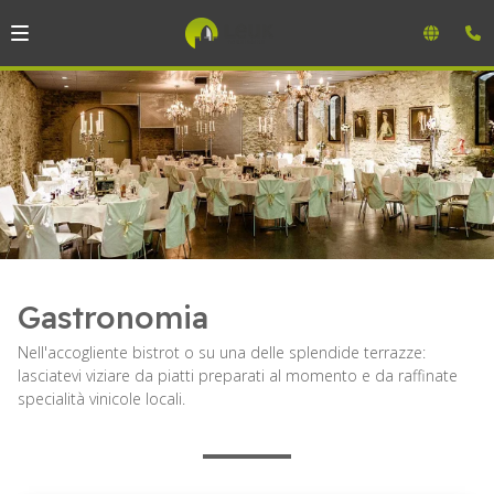
Gastronomia
Nell'accogliente bistrot o su una delle splendide terrazze:
lasciatevi viziare da piatti preparati al momento e da raffinate
specialità vinicole locali.