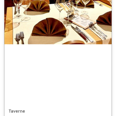
Taverne