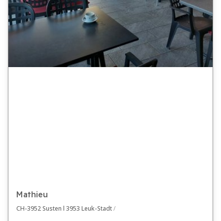
Mathieu
CH-3952 Susten l 3953 Leuk-Stadt
/