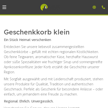
Geschenkkorb klein
Ein Stück Heimat verschenken
Entdecken Sie unsere liebevoll zusammengestellten
Geschenkkörbe – gefüllt mit echten regionalen Köstlichkeiten.
Ob feine Teigwaren, aromatischer Käse, herzhafte Hauswurst
oder süße Spezialitäten wie fruchtiger Sirup und sonnengereifte
Aprikosenkonfitüre: Jeder Korb erzählt die Geschichte unserer
Region.
Mit Sorgfalt ausgewählt und mit Leidenschaft produziert, stehen
unsere Produkte für Qualität, Tradition und authentischen
Geschmack. Perfekt als Geschenk für besondere Anlässe – oder
einfach, um jemandem eine Freude zu machen.
Regional. Ehrlich. Unvergesslich.