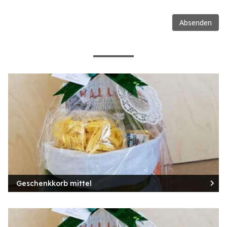
Absenden
Geschenkkorb mittel