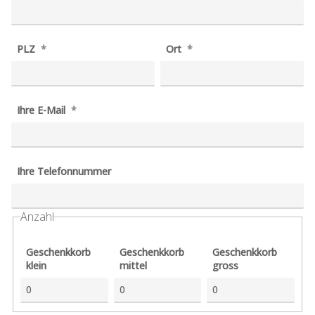
PLZ
Ort
Ihre E-Mail
Ihre Telefonnummer
Anzahl
Geschenkkorb
Geschenkkorb
Geschenkkorb
klein
mittel
gross