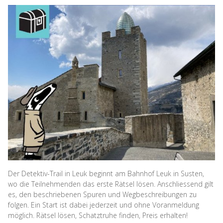
Der Detektiv-Trail in Leuk beginnt am Bahnhof Leuk in Susten,
wo die Teilnehmenden das erste Rätsel lösen. Anschliessend gilt
es, den beschriebenen Spuren und Wegbeschreibungen zu
folgen. Ein Start ist dabei jederzeit und ohne Voranmeldung
möglich. Rätsel lösen, Schatztruhe finden, Preis erhalten!