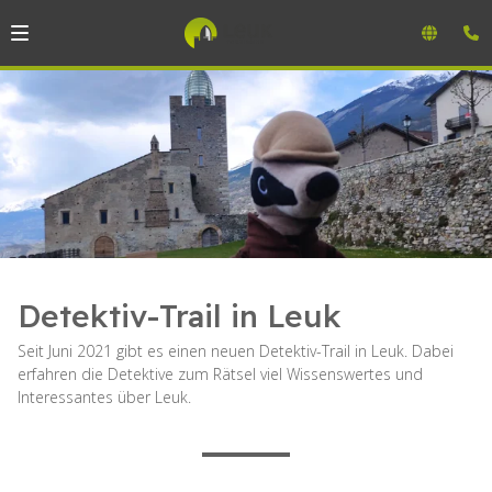
Detektiv-Trail in Leuk
Seit Juni 2021 gibt es einen neuen Detektiv-Trail in Leuk. Dabei
erfahren die Detektive zum Rätsel viel Wissenswertes und
Interessantes über Leuk.