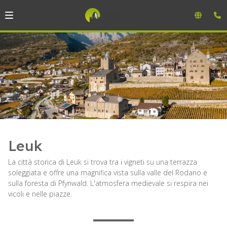
Leuk
La città storica di Leuk si trova tra i vigneti su una terrazza
soleggiata e offre una magnifica vista sulla valle del Rodano e
sulla foresta di Pfynwald. L'atmosfera medievale si respira nei
vicoli e nelle piazze.