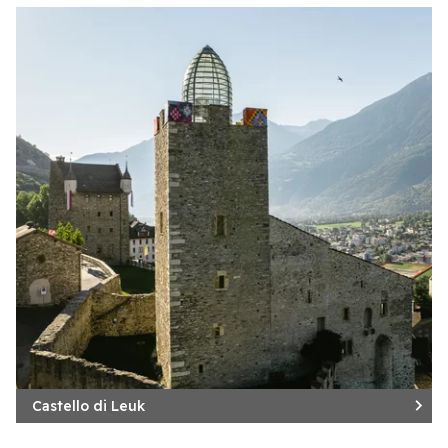
Castello di Leuk