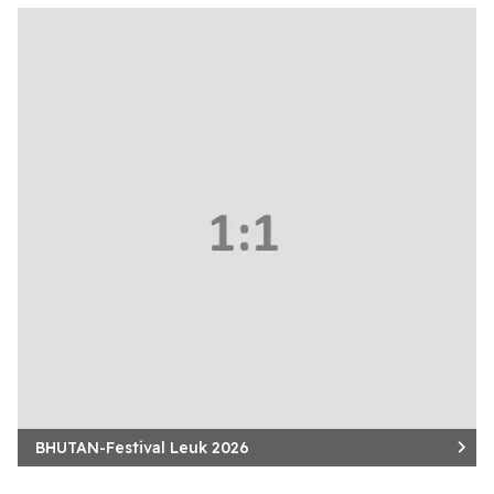
BHUTAN-Festival Leuk 2026