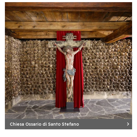
Chiesa Ossario di Santo Stefano