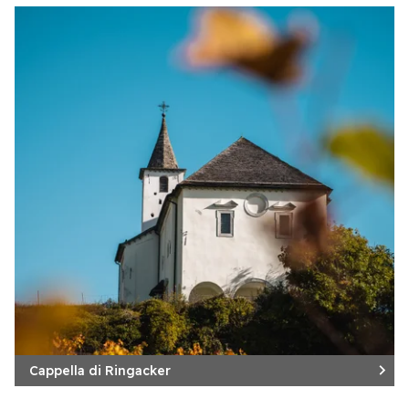
Cappella di Ringacker