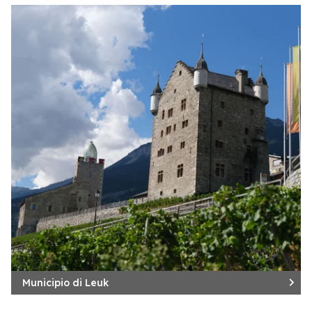
Municipio di Leuk