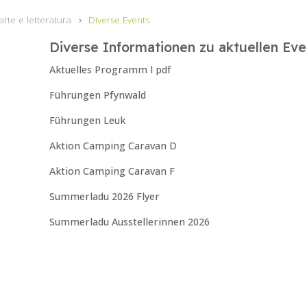
arte e letteratura
Diverse Events
Diverse Informationen zu aktuellen Eve
Aktuelles Programm l pdf
Führungen Pfynwald
Führungen Leuk
Aktion Camping Caravan D
Aktion Camping Caravan F
Summerladu 2026 Flyer
Summerladu Ausstellerinnen 2026