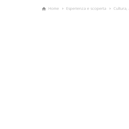
Home
Esperienza e scoperta
Cultura, 