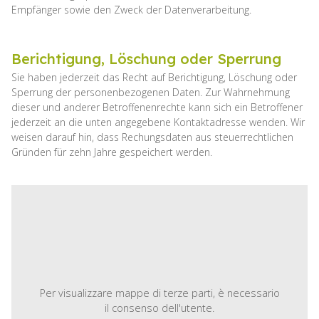
Empfänger sowie den Zweck der Datenverarbeitung.
Berichtigung, Löschung oder Sperrung
Sie haben jederzeit das Recht auf Berichtigung, Löschung oder
Sperrung der personenbezogenen Daten. Zur Wahrnehmung
dieser und anderer Betroffenenrechte kann sich ein Betroffener
jederzeit an die unten angegebene Kontaktadresse wenden. Wir
weisen darauf hin, dass Rechungsdaten aus steuerrechtlichen
Gründen für zehn Jahre gespeichert werden.
Per visualizzare mappe di terze parti, è necessario
il consenso dell'utente.