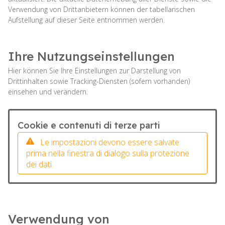
Verwendung von Drittanbietern können der tabellarischen
Aufstellung auf dieser Seite entnommen werden.
Ihre Nutzungseinstellungen
Hier können Sie Ihre Einstellungen zur Darstellung von
Drittinhalten sowie Tracking-Diensten (sofern vorhanden)
einsehen und verändern.
Cookie e contenuti di terze parti
Le impostazioni devono essere salvate
prima nella finestra di dialogo sulla protezione
dei dati.
Verwendung von