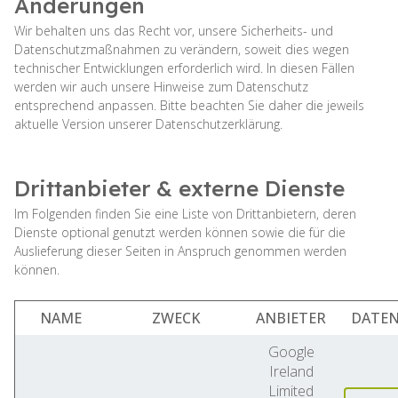
Änderungen
Wir behalten uns das Recht vor, unsere Sicherheits- und
Datenschutzmaßnahmen zu verändern, soweit dies wegen
technischer Entwicklungen erforderlich wird. In diesen Fällen
werden wir auch unsere Hinweise zum Datenschutz
entsprechend anpassen. Bitte beachten Sie daher die jeweils
aktuelle Version unserer Datenschutzerklärung.
Drittanbieter & externe Dienste
Im Folgenden finden Sie eine Liste von Drittanbietern, deren
Dienste optional genutzt werden können sowie die für die
Auslieferung dieser Seiten in Anspruch genommen werden
können.
NAME
ZWECK
ANBIETER
DATE
Google
Ireland
Limited