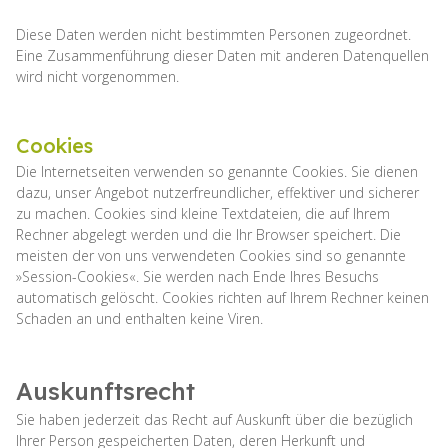
Diese Daten werden nicht bestimmten Personen zugeordnet.
Eine Zusammenführung dieser Daten mit anderen Datenquellen
wird nicht vorgenommen.
Cookies
Die Internetseiten verwenden so genannte Cookies. Sie dienen
dazu, unser Angebot nutzerfreundlicher, effektiver und sicherer
zu machen. Cookies sind kleine Textdateien, die auf Ihrem
Rechner abgelegt werden und die Ihr Browser speichert. Die
meisten der von uns verwendeten Cookies sind so genannte
»Session-Cookies«. Sie werden nach Ende Ihres Besuchs
automatisch gelöscht. Cookies richten auf Ihrem Rechner keinen
Schaden an und enthalten keine Viren.
Auskunftsrecht
Sie haben jederzeit das Recht auf Auskunft über die bezüglich
Ihrer Person gespeicherten Daten, deren Herkunft und