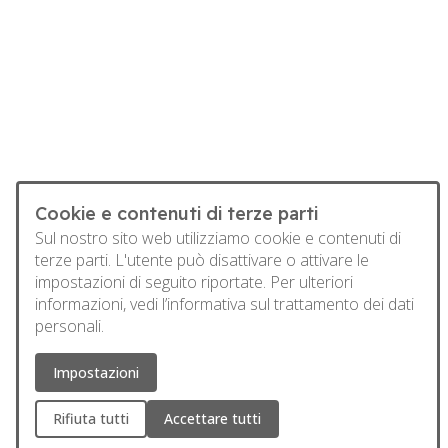
Cookie e contenuti di terze parti
Sul nostro sito web utilizziamo cookie e contenuti di
terze parti. L'utente può disattivare o attivare le
impostazioni di seguito riportate. Per ulteriori
informazioni, vedi
l’informativa sul trattamento dei dati
personali.
Impostazioni
Rifiuta tutti
Accettare tutti