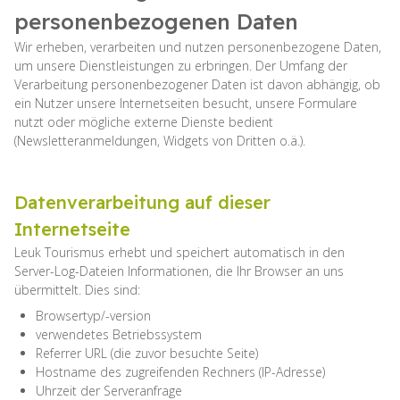
personenbezogenen Daten
Wir erheben, verarbeiten und nutzen personenbezogene Daten,
um unsere Dienstleistungen zu erbringen. Der Umfang der
Verarbeitung personenbezogener Daten ist davon abhängig, ob
ein Nutzer unsere Internetseiten besucht, unsere Formulare
nutzt oder mögliche externe Dienste bedient
(Newsletteranmeldungen, Widgets von Dritten o.ä.).
Datenverarbeitung auf dieser
Internetseite
Leuk Tourismus erhebt und speichert automatisch in den
Server-Log-Dateien Informationen, die Ihr Browser an uns
übermittelt. Dies sind:
Browsertyp/-version
verwendetes Betriebssystem
Referrer URL (die zuvor besuchte Seite)
Hostname des zugreifenden Rechners (IP-Adresse)
Uhrzeit der Serveranfrage