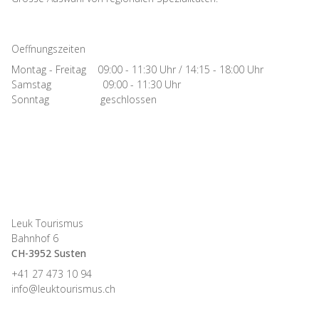
Oeffnungszeiten
Montag - Freitag 09:00 - 11:30 Uhr / 14:15 - 18:00 Uhr
Samstag 09:00 - 11:30 Uhr
Sonntag geschlossen
Leuk Tourismus
Bahnhof 6
CH-3952 Susten
+41 27 473 10 94
info@leuktourismus.ch