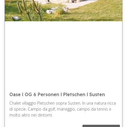
Oase l OG 6 Personen l Pletschen l Susten
Chalet villaggio Pletschen sopra Susten. In una natura ricca
di specie. Campo da golf, maneggio, campo da tennis e
molto altro nei dintorni.