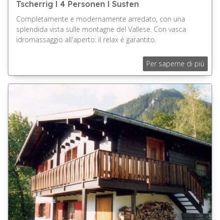
Tscherrig l 4 Personen l Susten
Completamente e modernamente arredato, con una
splendida vista sulle montagne del Vallese. Con vasca
idromassaggio all'aperto: il relax è garantito.
Per saperne di più