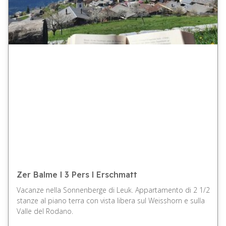
Zer Balme l 3 Pers l Erschmatt
Vacanze nella Sonnenberge di Leuk. Appartamento di 2 1/2
stanze al piano terra con vista libera sul Weisshorn e sulla
Valle del Rodano.