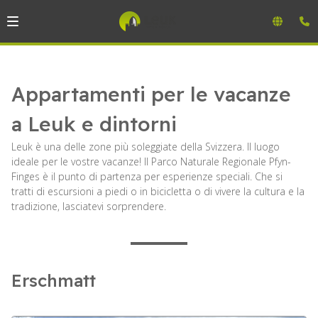
Appartamenti per le vacanze
a Leuk e dintorni
Leuk è una delle zone più soleggiate della Svizzera. Il luogo
ideale per le vostre vacanze! Il Parco Naturale Regionale Pfyn-
Finges è il punto di partenza per esperienze speciali. Che si
tratti di escursioni a piedi o in bicicletta o di vivere la cultura e la
tradizione, lasciatevi sorprendere.
Erschmatt