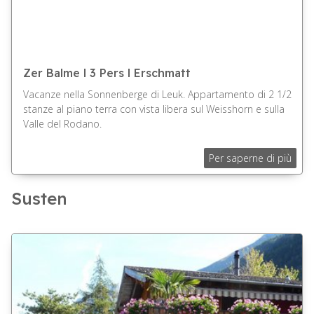
Zer Balme l 3 Pers l Erschmatt
Vacanze nella Sonnenberge di Leuk. Appartamento di 2 1/2
stanze al piano terra con vista libera sul Weisshorn e sulla
Valle del Rodano.
Per saperne di più
Susten