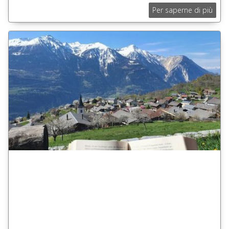
Per saperne di più