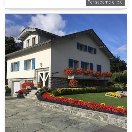
Per saperne di più