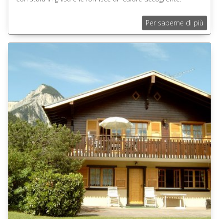
Per saperne di più