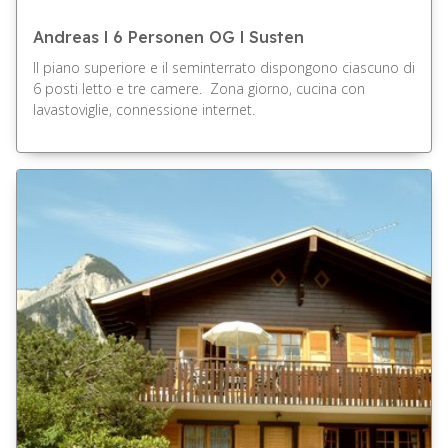
Andreas l 6 Personen OG l Susten
Il piano superiore e il seminterrato dispongono ciascuno di
6 posti letto e tre camere. Zona giorno, cucina con
lavastoviglie, connessione internet.