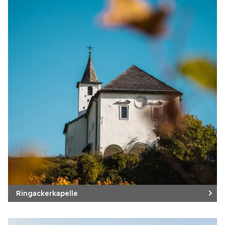
Ringackerkapelle