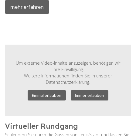
mehr erfahren
Um externe Video-Inhalte anzuzeigen, benötigen wir
Ihre Einwilligung.
Weitere Informationen finden Sie in unserer
Datenschutzerklärung.
Einmal erlauben
Immer erlauben
Virtueller Rundgang
Schlendern Sie durch die Gassen von Leuk-Stadt und lassen Sie