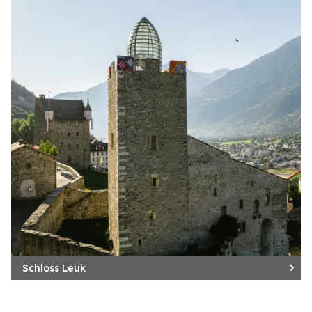
Schloss Leuk