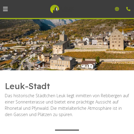
Leuk-Stadt
Das historische Städtchen Leuk liegt inmitten von Rebbergen auf
einer Sonnenterasse und bietet eine prächtige Aussicht auf
Rhonetal und Pfynwald. Die mittelalterliche Atmosphäre ist in
den Gassen und Plätzen zu spüren.