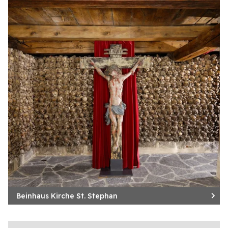
Beinhaus Kirche St. Stephan