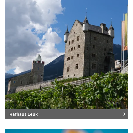
Rathaus Leuk