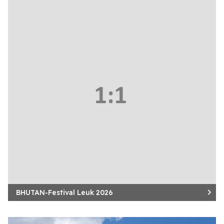
BHUTAN-Festival Leuk 2026