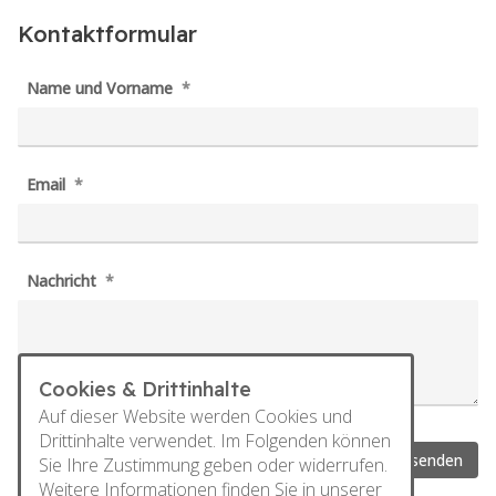
Kontaktformular
Name und Vorname
Email
Nachricht
Cookies & Drittinhalte
Auf dieser Website werden Cookies und
Drittinhalte verwendet. Im Folgenden können
Absenden
Sie Ihre Zustimmung geben oder widerrufen.
Weitere Informationen finden Sie in unserer