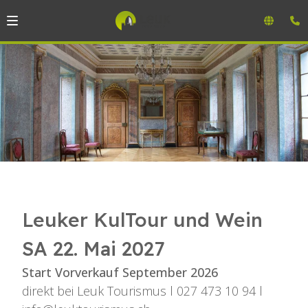
Leuker KulTour und Wein
SA 22. Mai 2027
Start Vorverkauf September 2026
direkt bei
Leuk Tourismus l 027 473 10 94 l