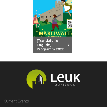
[Translate to
English:]
Programm 2022
Current Events