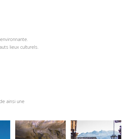
 environnante.
ts lieux culturels.
de ainsi une