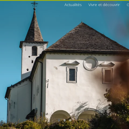
Actualités
Vivre et découvrir
G