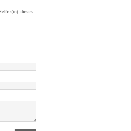
Helfer(in) dieses