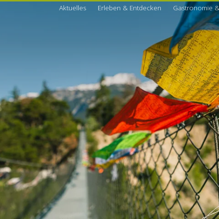
Aktuelles
Erleben & Entdecken
Gastronomie &