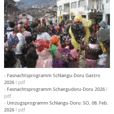
-
Fasnachtsprogramm Schlangu-Doru Gastro
2026
l pdf
-
Fasnachtsprogramm Schangudoru-Doru 2026
l
pdf
-
Umzugsprogramm Schlangu-Doru: SO, 08. Feb.
2026
l pdf