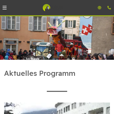
Aktuelles Programm