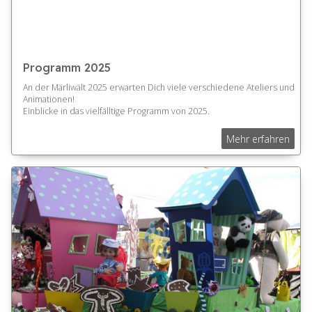
Programm 2025
An der Märliwält 2025 erwarten Dich viele verschiedene Ateliers und
Animationen!
Einblicke in das vielfälltige Programm von 2025.
Mehr erfahren