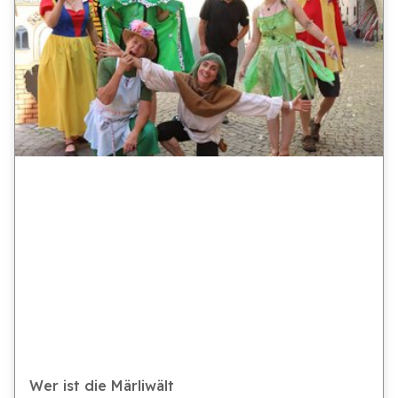
Wer ist die Märliwält