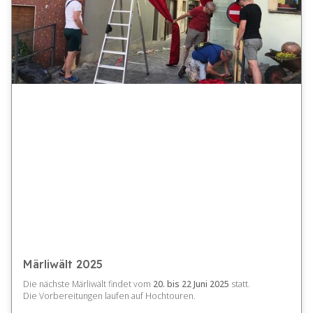
Märliwält 2025
Die nächste Märliwält findet vom
20. bis 22 Juni 2025
statt.
Die Vorbereitungen laufen auf Hochtouren.