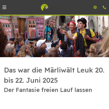
Das war die Märliwält Leuk 20.
bis 22. Juni 2025
Der Fantasie freien Lauf lassen