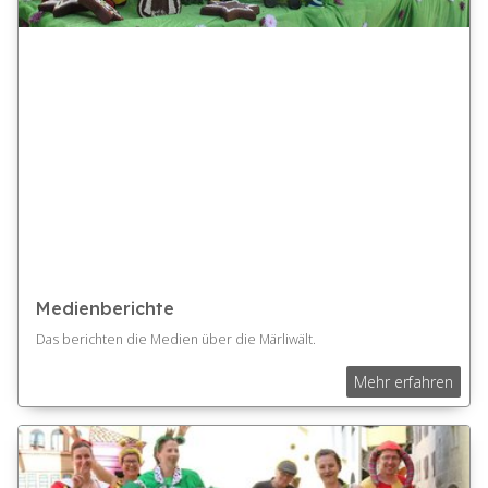
Medienberichte
Das berichten die Medien über die Märliwält.
Mehr erfahren