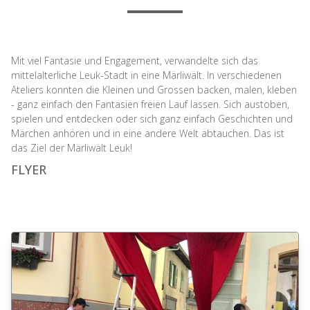
Mit viel Fantasie und Engagement, verwandelte sich das
mittelalterliche Leuk-Stadt in eine Märliwält. In verschiedenen
Ateliers konnten die Kleinen und Grossen backen, malen, kleben
- ganz einfach den Fantasien freien Lauf lassen. Sich austoben,
spielen und entdecken oder sich ganz einfach Geschichten und
Märchen anhören und in eine andere Welt abtauchen. Das ist
das Ziel der Märliwält Leuk!
FLYER