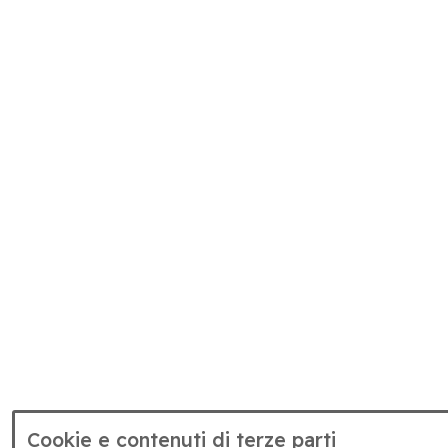
Cookie e contenuti di terze parti